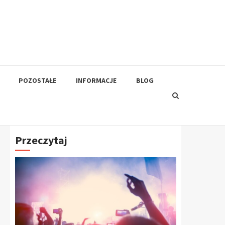
POZOSTAŁE
INFORMACJE
BLOG
Przeczytaj