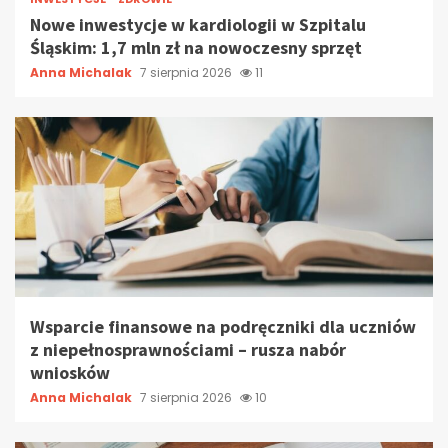
Nowe inwestycje w kardiologii w Szpitalu
Śląskim: 1,7 mln zł na nowoczesny sprzęt
Anna Michalak
7 sierpnia 2026
11
Wsparcie finansowe na podręczniki dla uczniów
z niepełnosprawnościami – rusza nabór
wniosków
Anna Michalak
7 sierpnia 2026
10