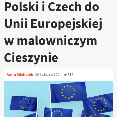
Polski i Czech do
Unii Europejskiej
w malowniczym
Cieszynie
Anna Michalak
30 kwietnia 2024
734