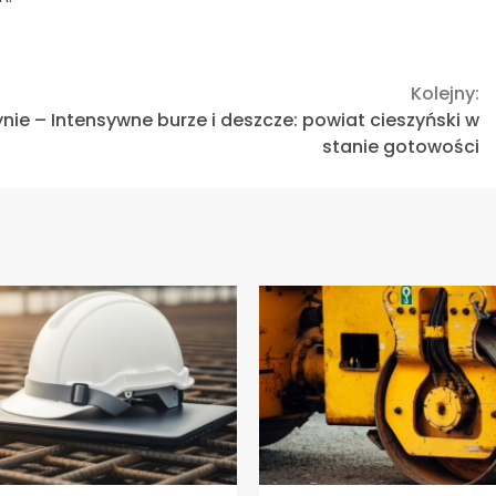
Kolejny:
nie –
Intensywne burze i deszcze: powiat cieszyński w
stanie gotowości