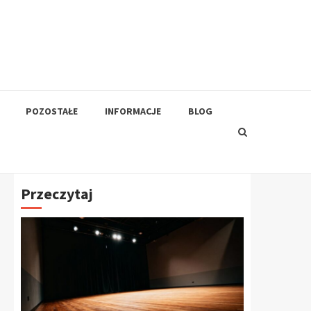
POZOSTAŁE
INFORMACJE
BLOG
Przeczytaj