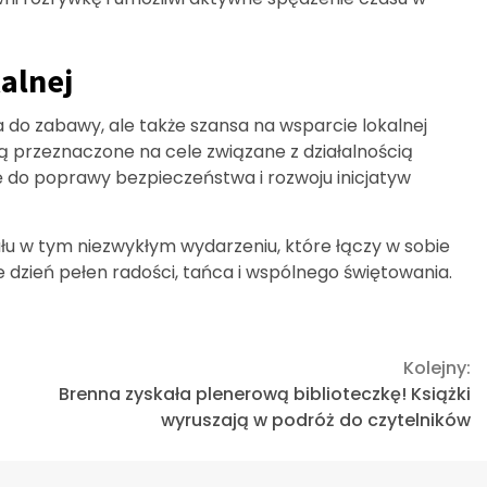
alnej
 do zabawy, ale także szansa na wsparcie lokalnej
ą przeznaczone na cele związane z działalnością
ię do poprawy bezpieczeństwa i rozwoju inicjatyw
łu w tym niezwykłym wydarzeniu, które łączy w sobie
 dzień pełen radości, tańca i wspólnego świętowania.
Kolejny:
Brenna zyskała plenerową biblioteczkę! Książki
wyruszają w podróż do czytelników