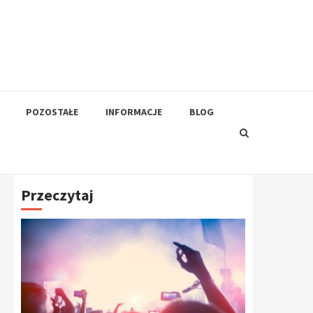
POZOSTAŁE
INFORMACJE
BLOG
Przeczytaj