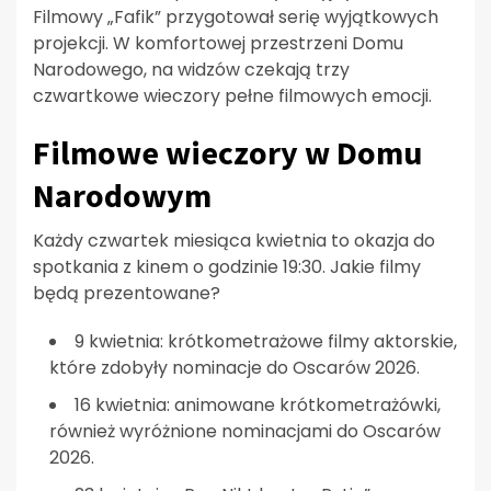
Filmowy „Fafik” przygotował serię wyjątkowych
projekcji. W komfortowej przestrzeni Domu
Narodowego, na widzów czekają trzy
czwartkowe wieczory pełne filmowych emocji.
Filmowe wieczory w Domu
Narodowym
Każdy czwartek miesiąca kwietnia to okazja do
spotkania z kinem o godzinie 19:30. Jakie filmy
będą prezentowane?
9 kwietnia: krótkometrażowe filmy aktorskie,
które zdobyły nominacje do Oscarów 2026.
16 kwietnia: animowane krótkometrażówki,
również wyróżnione nominacjami do Oscarów
2026.