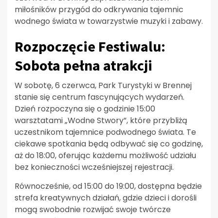
miłośników przygód do odkrywania tajemnic
wodnego świata w towarzystwie muzyki i zabawy.
Rozpoczęcie Festiwalu:
Sobota pełna atrakcji
W sobotę, 6 czerwca, Park Turystyki w Brennej
stanie się centrum fascynujących wydarzeń.
Dzień rozpoczyna się o godzinie 15:00
warsztatami „Wodne Stwory”, które przybliżą
uczestnikom tajemnice podwodnego świata. Te
ciekawe spotkania będą odbywać się co godzinę,
aż do 18:00, oferując każdemu możliwość udziału
bez konieczności wcześniejszej rejestracji.
Równocześnie, od 15:00 do 19:00, dostępna będzie
strefa kreatywnych działań, gdzie dzieci i dorośli
mogą swobodnie rozwijać swoje twórcze