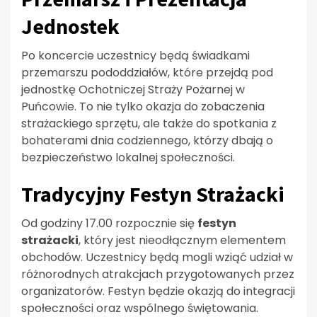
Jednostek
Po koncercie uczestnicy będą świadkami
przemarszu pododdziałów, które przejdą pod
jednostkę Ochotniczej Straży Pożarnej w
Puńcowie. To nie tylko okazja do zobaczenia
strażackiego sprzętu, ale także do spotkania z
bohaterami dnia codziennego, którzy dbają o
bezpieczeństwo lokalnej społeczności.
Tradycyjny Festyn Strażacki
Od godziny 17.00 rozpocznie się
festyn
strażacki
, który jest nieodłącznym elementem
obchodów. Uczestnicy będą mogli wziąć udział w
różnorodnych atrakcjach przygotowanych przez
organizatorów. Festyn będzie okazją do integracji
społeczności oraz wspólnego świętowania.