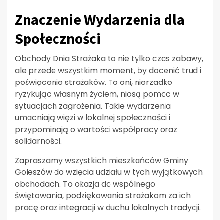
Znaczenie Wydarzenia dla
Społeczności
Obchody Dnia Strażaka to nie tylko czas zabawy,
ale przede wszystkim moment, by docenić trud i
poświęcenie strażaków. To oni, nierzadko
ryzykując własnym życiem, niosą pomoc w
sytuacjach zagrożenia. Takie wydarzenia
umacniają więzi w lokalnej społeczności i
przypominają o wartości współpracy oraz
solidarności.
Zapraszamy wszystkich mieszkańców Gminy
Goleszów do wzięcia udziału w tych wyjątkowych
obchodach. To okazja do wspólnego
świętowania, podziękowania strażakom za ich
pracę oraz integracji w duchu lokalnych tradycji.