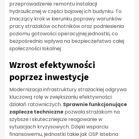
przeprowadzenie remontu instalacji
hydraulicznej w części bojowej ich budynku. To
znaczący krok w kierunku poprawy warunków
pracy strażaków ochotników oraz podniesienia
poziomu gotowości operacyjnej jednostki, co
bezpośrednio wpływa na bezpieczeństwo całej
społeczności lokalnej.
Wzrost efektywności
poprzez inwestycje
Modernizacja infrastruktury strażackiej odgrywa
kluczową rolę w zwiększaniu efektywności
działań ratowniczych.
Sprawnie funkcjonujące
zaplecze techniczne
pozwala strażakom na
szybsze i skuteczniejsze reagowanie w
sytuacjach kryzysowych. Dzięki wsparciu
finansowemu, jednostki takie jak OSP Istebna