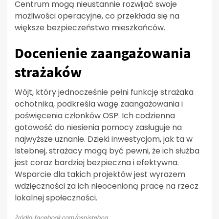
Centrum mogą nieustannie rozwijać swoje
możliwości operacyjne, co przekłada się na
większe bezpieczeństwo mieszkańców.
Docenienie zaangażowania
strażaków
Wójt, który jednocześnie pełni funkcję strażaka
ochotnika, podkreśla wagę zaangażowania i
poświęcenia członków OSP. Ich codzienna
gotowość do niesienia pomocy zasługuje na
najwyższe uznanie. Dzięki inwestycjom, jak ta w
Istebnej, strażacy mogą być pewni, że ich służba
jest coraz bardziej bezpieczna i efektywna.
Wsparcie dla takich projektów jest wyrazem
wdzięczności za ich nieocenioną pracę na rzecz
lokalnej społeczności.
Źródło: facebook.com/ospistebna