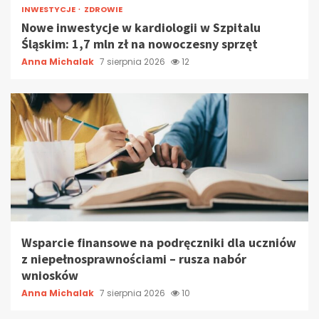
INWESTYCJE
ZDROWIE
Nowe inwestycje w kardiologii w Szpitalu
Śląskim: 1,7 mln zł na nowoczesny sprzęt
Anna Michalak
7 sierpnia 2026
12
Wsparcie finansowe na podręczniki dla uczniów
z niepełnosprawnościami – rusza nabór
wniosków
Anna Michalak
7 sierpnia 2026
10