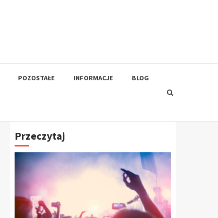
POZOSTAŁE
INFORMACJE
BLOG
Przeczytaj