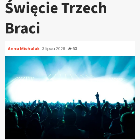
Święcie Trzech
Braci
Anna Michalak
3 lipca 2026
63