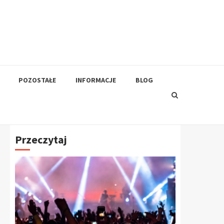
POZOSTAŁE
INFORMACJE
BLOG
Przeczytaj