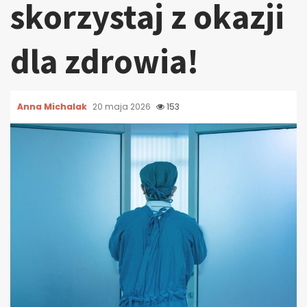
skorzystaj z okazji
dla zdrowia!
Anna Michalak
20 maja 2026
153