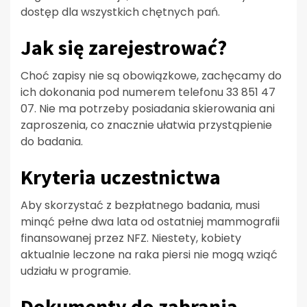
dostęp dla wszystkich chętnych pań.
Jak się zarejestrować?
Choć zapisy nie są obowiązkowe, zachęcamy do
ich dokonania pod numerem telefonu 33 851 47
07. Nie ma potrzeby posiadania skierowania ani
zaproszenia, co znacznie ułatwia przystąpienie
do badania.
Kryteria uczestnictwa
Aby skorzystać z bezpłatnego badania, musi
minąć pełne dwa lata od ostatniej mammografii
finansowanej przez NFZ. Niestety, kobiety
aktualnie leczone na raka piersi nie mogą wziąć
udziału w programie.
Dokumenty do zabrania