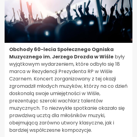
Obchody 60-lecia Społecznego Ogniska
Muzycznego im. Jerzego Drozda w Wiśle
były
wyjątkowym wydarzeniem, które odbyło się 18
marca w Rezydencji Prezydenta RP w Wiśle
Czarnem. Koncert zorganizowany z tej okazji
zgromadził młodych muzyków, którzy na co dzień
doskonalą swoje umiejętności w Wiśle,
prezentując szeroki wachlarz talentów
muzycznych. To niezwykłe spotkanie okazało się
prawdziwą ucztą dla miłośników muzyki,
obejmującą zarówno utwory klasyczne, jak i
bardziej współczesne kompozycje.