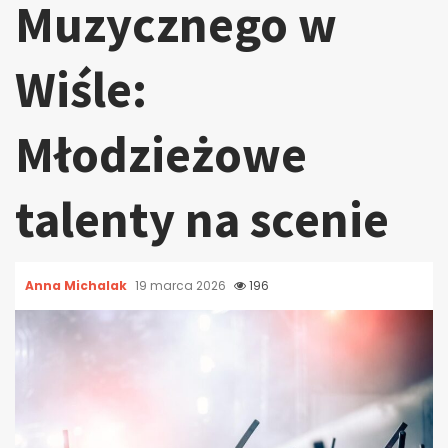
Muzycznego w
Wiśle:
Młodzieżowe
talenty na scenie
Anna Michalak
19 marca 2026
196