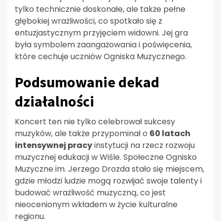
tylko technicznie doskonałe, ale także pełne
głębokiej wrażliwości, co spotkało się z
entuzjastycznym przyjęciem widowni. Jej gra
była symbolem zaangażowania i poświęcenia,
które cechuje uczniów Ogniska Muzycznego.
Podsumowanie dekad
działalności
Koncert ten nie tylko celebrował sukcesy
muzyków, ale także przypominał o
60 latach
intensywnej pracy
instytucji na rzecz rozwoju
muzycznej edukacji w Wiśle. Społeczne Ognisko
Muzyczne im. Jerzego Drozda stało się miejscem,
gdzie młodzi ludzie mogą rozwijać swoje talenty i
budować wrażliwość muzyczną, co jest
nieocenionym wkładem w życie kulturalne
regionu.