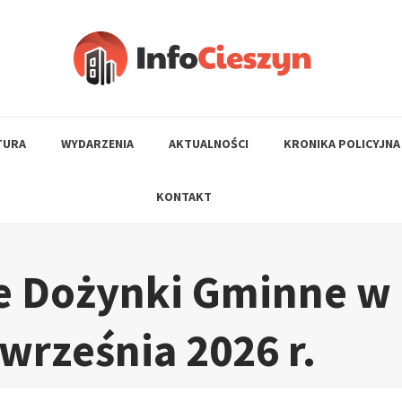
TURA
WYDARZENIA
AKTUALNOŚCI
KRONIKA POLICYJNA
KONTAKT
e Dożynki Gminne w
września 2026 r.