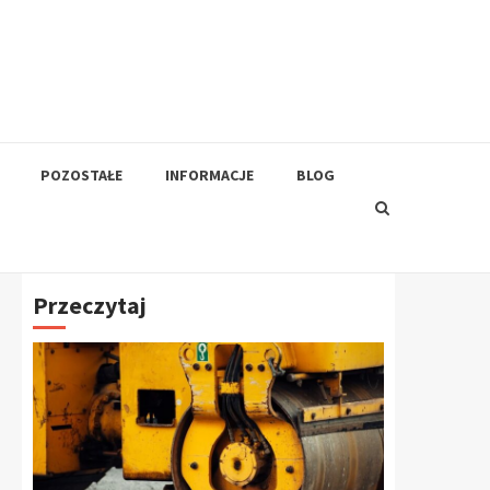
POZOSTAŁE
INFORMACJE
BLOG
Przeczytaj